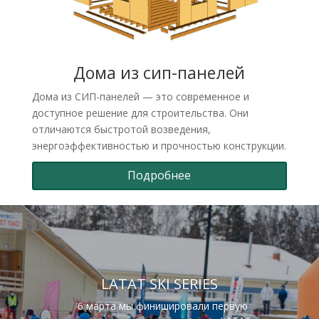
Дома из сип-панелей
Дома из СИП-панелей — это современное и
доступное решение для строительства. Они
отличаются быстротой возведения,
энергоэффективностью и прочностью конструкции.
Подробнее
LATAT SKI SERIES
6 марта мы финишировали первую