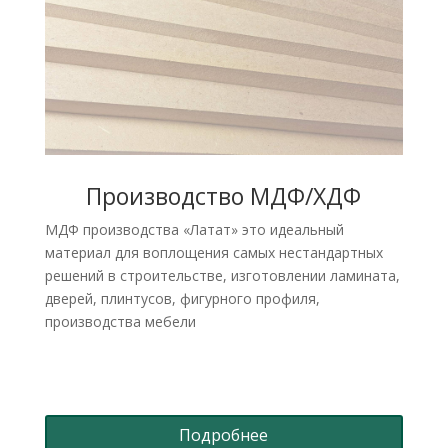
Производство МДФ/ХДФ
МДФ производства «Латат» это идеальный
материал для воплощения самых нестандартных
решений в строительстве, изготовлении ламината,
дверей, плинтусов, фигурного профиля,
производства мебели
Подробнее