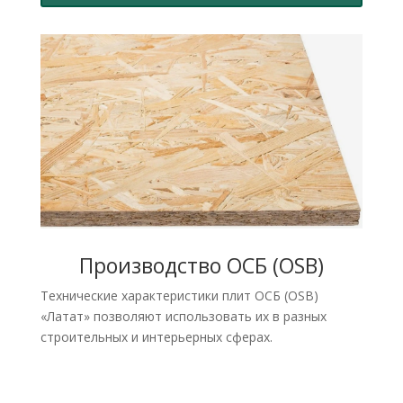
Производство OCБ (OSB)
Технические характеристики плит OCБ (OSB)
«Латат» позволяют использовать их в разных
строительных и интерьерных сферах.