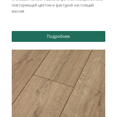
повторяющей цветом и фактурой настоящий
массив
Подробнее