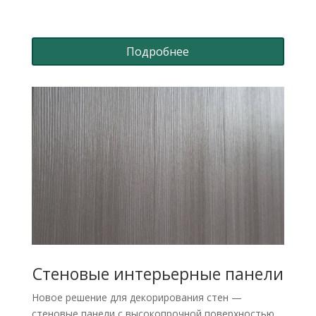
Подробнее
Стеновые интерьерные панели
Новое решение для декорирования стен —
стеновые панели с высокопрочной поверхностью,