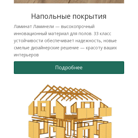
Напольные покрытия
Ламинат Ламинели — высокопрочный
инновационный материал для полов. 33 класс
устойчивости обеспечивает надежность, новые
смелые дизайнерские решение — красоту ваших
интерьеров
Подробнее