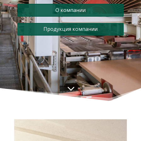
О компании
Продукция компании
3